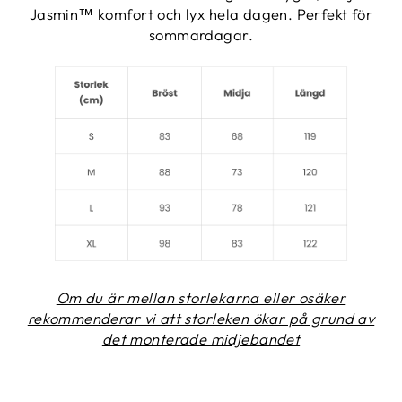
Jasmin™ komfort och lyx hela dagen. Perfekt för
sommardagar.
Om du är mellan storlekarna eller osäker
rekommenderar vi att storleken ökar på grund av
det monterade midjebandet