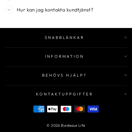
Hur kan jag kontakta kundtjänst?
SNABBLÄNKAR
INFORMATION
BEHÖVS HJÄLP?
KONTAKTUPPGIFTER
© 2026 Burdeaux Life