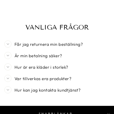
VANLIGA FRÅGOR
Får jag returnera min beställning?
Är min betalning säker?
Hur är era kläder i storlek?
Var tillverkas era produkter?
Hur kan jag kontakta kundtjänst?
SNABBLÄNKAR