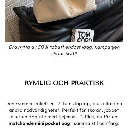
Dra nytta av 50 % rabatt endast idag, kampanjen
slutar ikväll
RYMLIG OCH PRAKTISK
Den rymmer enkelt en 13-tums laptop, plus alla dina
andra nödvändigheter. Perfekt för skolan, jobbet
eller en dag ute med tjejerna. 👜 Plus, du får en
matchande mini pocket bag
i samma stil och färg.