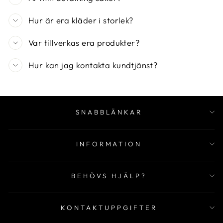
Hur är era kläder i storlek?
Var tillverkas era produkter?
Hur kan jag kontakta kundtjänst?
SNABBLÄNKAR
INFORMATION
BEHÖVS HJÄLP?
KONTAKTUPPGIFTER