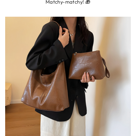
Matchy-matchy! 🎁